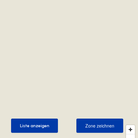
Zone zeichnen
Liste anzeigen
Zone zeichnen
Liste anzeigen