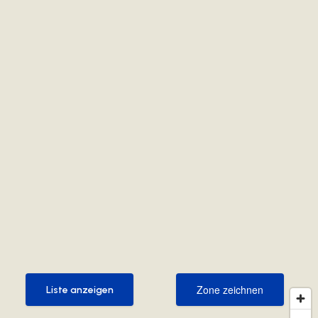
Zone zeichnen
Liste anzeigen
Zone zeichnen
Liste anzeigen