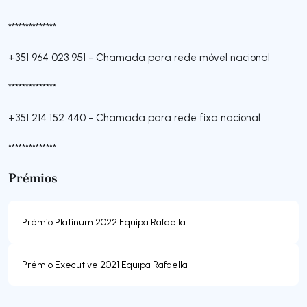
**************
+351 964 023 951
-
Chamada para rede móvel nacional
**************
+351 214 152 440
-
Chamada para rede fixa nacional
**************
Prémios
Prémio Platinum 2022 Equipa Rafaella
Prémio Executive 2021 Equipa Rafaella