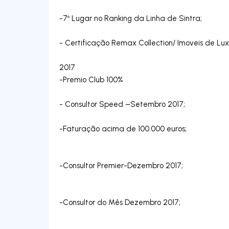
-7º Lugar no Ranking da Linha de Sintra;
- Certificação Remax Collection/ Imoveis de Lux
2017
-Premio Club 100%
- Consultor Speed –Setembro 2017;
-Faturação acima de 100.000 euros;
-Consultor Premier-Dezembro 2017;
-Consultor do Mês Dezembro 2017;