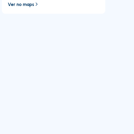
Ver no maps