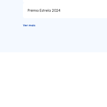
Prémio Estrela 2024
Ver mais