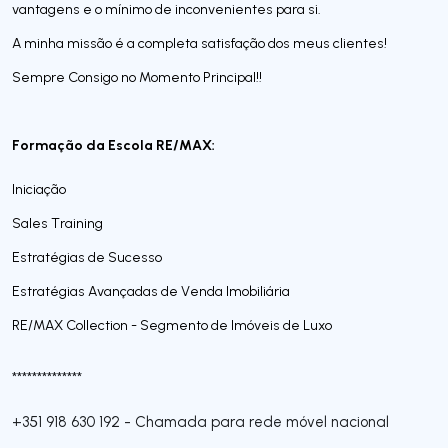
vantagens e o mínimo de inconvenientes para si.
A minha missão é a completa satisfação dos meus clientes!
Sempre Consigo no Momento Principal!!
Formação da Escola RE/MAX:
Iniciação
Sales Training
Estratégias de Sucesso
Estratégias Avançadas de Venda Imobiliária
RE/MAX Collection - Segmento de Imóveis de Luxo
**************
+351 918 630 192
-
Chamada para rede móvel nacional