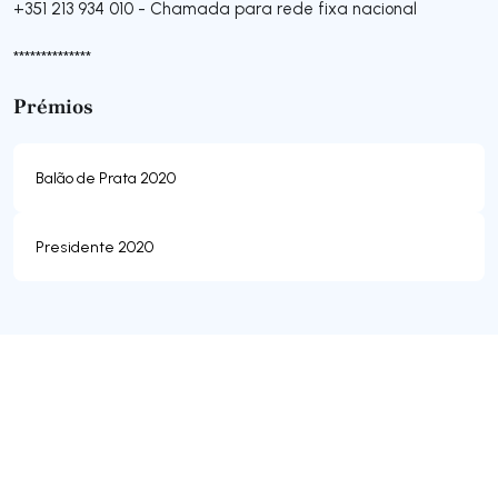
+351 213 934 010
-
Chamada para rede fixa nacional
**************
Prémios
Balão de Prata 2020
Presidente 2020