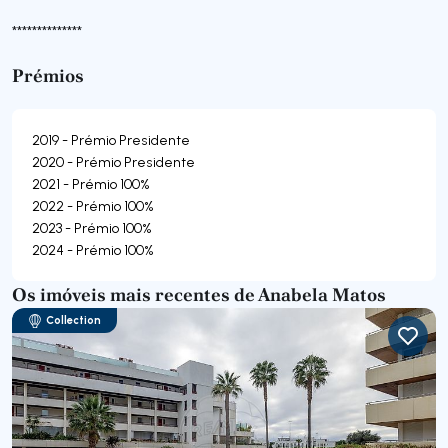
**************
Prémios
2019 - Prémio Presidente
2020 - Prémio Presidente
2021 - Prémio 100%
2022 - Prémio 100%
2023 - Prémio 100%
2024 - Prémio 100%
Os imóveis mais recentes de Anabela Matos
Collection