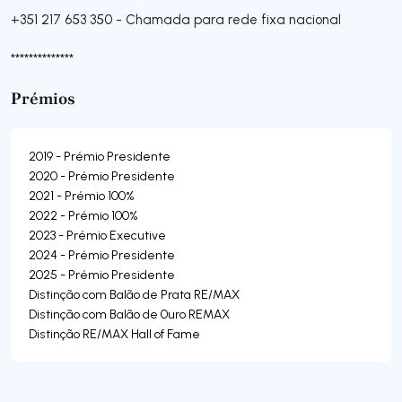
+351 217 653 350
-
Chamada para rede fixa nacional
**************
Prémios
2019 - Prémio Presidente
2020 - Prémio Presidente
2021 - Prémio 100%
2022 - Prémio 100%
2023 - Prémio Executive
2024 - Prémio Presidente
2025 - Prémio Presidente
Distinção com Balão de Prata RE/MAX
Distinção com Balão de 0uro REMAX
Distinção RE/MAX Hall of Fame