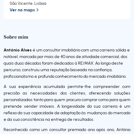
São Vicente
,
Lisboa
Ver no maps
Sobre mim
António Alves
é um consultor imobiliário com uma carreira sólida e
notável, marcada por mais de 40 anos de atividade comercial, dos
quais duas décadas foram dedicadas à RE/MAX. Ao longo deste
percurso, construiu uma reputação baseada na confiança,
profissionalismo e profundo conhecimento do mercado imobiliário.
A sua experiência acumulada permite-lhe compreender com
precisão as necessidades dos clientes, oferecendo soluções
personalizadas tanto para quem procura comprar como para quem
pretende vender imóveis. A longevidade da sua carreira é um
reflexo da sua capacidade de adaptação às mudanças do mercado
e da sua consistência na entrega de resultados.
Reconhecido como um consultor premiado ano após ano, António