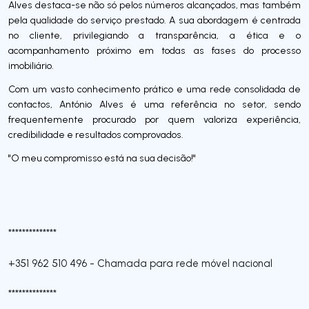
Alves destaca-se não só pelos números alcançados, mas também
pela qualidade do serviço prestado. A sua abordagem é centrada
no cliente, privilegiando a transparência, a ética e o
acompanhamento próximo em todas as fases do processo
imobiliário.
Com um vasto conhecimento prático e uma rede consolidada de
contactos, António Alves é uma referência no setor, sendo
frequentemente procurado por quem valoriza experiência,
credibilidade e resultados comprovados.
"O meu compromisso está na sua decisão!"
**************
+351 962 510 496
-
Chamada para rede móvel nacional
**************