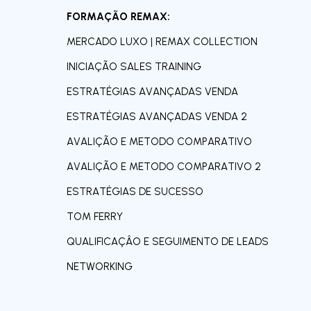
FORMAÇÃO REMAX:
MERCADO LUXO | REMAX COLLECTION
INICIAÇÃO SALES TRAINING
ESTRATÉGIAS AVANÇADAS VENDA
ESTRATÉGIAS AVANÇADAS VENDA 2
AVALIÇÃO E METODO COMPARATIVO
AVALIÇÃO E METODO COMPARATIVO 2
ESTRATÉGIAS DE SUCESSO
TOM FERRY
QUALIFICAÇÂO E SEGUIMENTO DE LEADS
NETWORKING