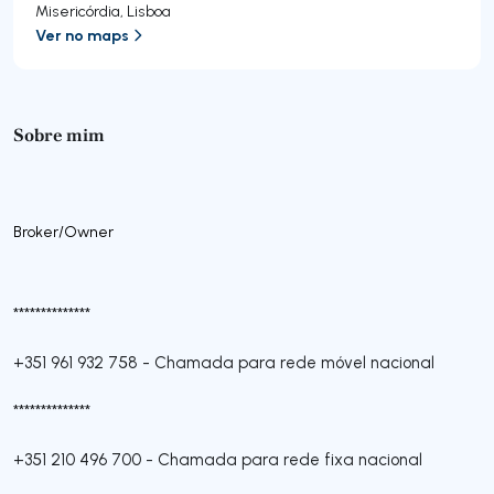
Misericórdia
,
Lisboa
Ver no maps
Sobre mim
Broker/Owner
**************
+351 961 932 758
-
Chamada para rede móvel nacional
**************
+351 210 496 700
-
Chamada para rede fixa nacional