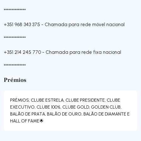
**************
+351 968 343 375
-
Chamada para rede móvel nacional
**************
+351 214 245 770
-
Chamada para rede fixa nacional
**************
Prémios
PRÉMIOS, CLUBE ESTRELA, CLUBE PRESIDENTE, CLUBE
EXECUTIVO, CLUBE 100%, CLUBE GOLD, GOLDEN CLUB,
BALÃO DE PRATA, BALÃO DE OURO, BALÃO DE DIAMANTE E
HALL OF FAME🌟