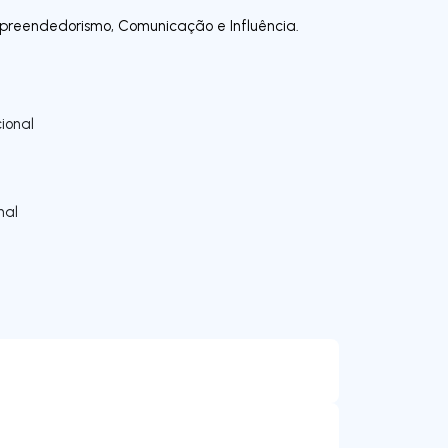
preendedorismo, Comunicação e Influência.
ional
nal