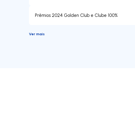
Prêmios 2024 Golden Club e Clube 100%
Ver mais