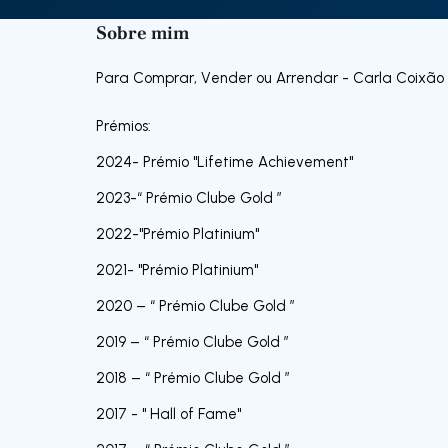
Sobre mim
Para Comprar, Vender ou Arrendar - Carla Coixão
Prémios:
2024- Prémio "Lifetime Achievement"
2023-“ Prémio Clube Gold ”
2022-"Prémio Platinium"
2021- "Prémio Platinium"
2020 – “ Prémio Clube Gold ”
2019 – “ Prémio Clube Gold ”
2018 – “ Prémio Clube Gold ”
2017 - " Hall of Fame"