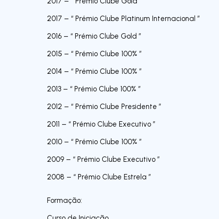
2017 – “ Prémio Clube Gold ”
2017 – “ Prémio Clube Platinum Internacional ”
2016 – “ Prémio Clube Gold ”
2015 – “ Prémio Clube 100% ”
2014 – “ Prémio Clube 100% ”
2013 – “ Prémio Clube 100% ”
2012 – “ Prémio Clube Presidente ”
2011 – “ Prémio Clube Executivo ”
2010 – “ Prémio Clube 100% ”
2009 – “ Prémio Clube Executivo ”
2008 – “ Prémio Clube Estrela ”
Formação:
Curso de Iniciação