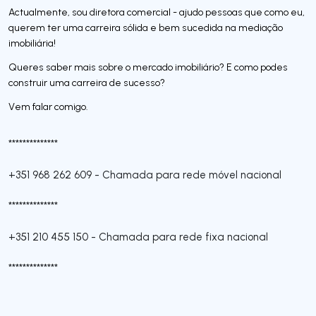
Actualmente, sou diretora comercial - ajudo pessoas que como eu,
querem ter uma carreira sólida e bem sucedida na mediação
imobiliária!
Queres saber mais sobre o mercado imobiliário? E como podes
construir uma carreira de sucesso?
Vem falar comigo.
**************
+351 968 262 609
-
Chamada para rede móvel nacional
**************
+351 210 455 150
-
Chamada para rede fixa nacional
**************