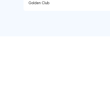
Golden Club