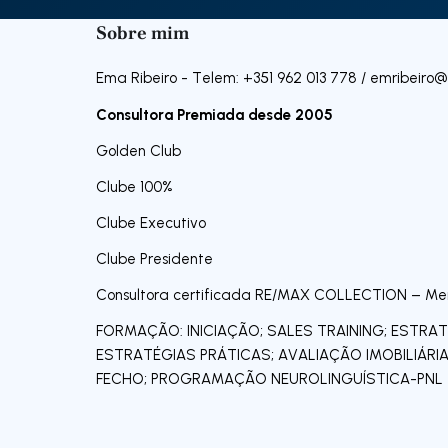
Sobre mim
Ema Ribeiro - Telem: +351 962 013 778 /
emribeiro
Consultora Premiada desde 2005
Golden Club
Clube 100%
Clube Executivo
Clube Presidente
Consultora certificada RE/MAX COLLECTION – Me
FORMAÇÃO: INICIAÇÃO; SALES TRAINING; ESTRAT
ESTRATÉGIAS PRÁTICAS; AVALIAÇÃO IMOBILIÁRIA
FECHO; PROGRAMAÇÃO NEUROLINGUÍSTICA-PNL