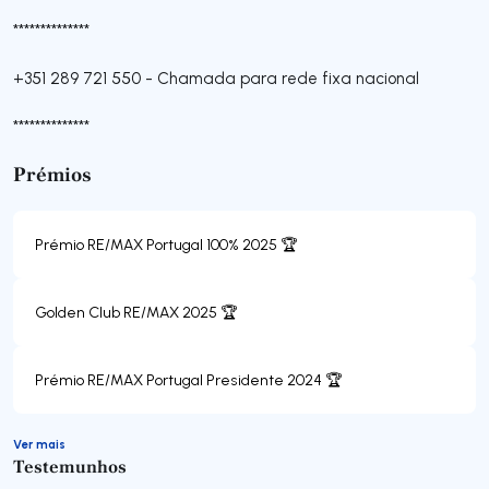
**************
+351 289 721 550
-
Chamada para rede fixa nacional
**************
Prémios
Prémio RE/MAX Portugal 100% 2025 🏆
Golden Club RE/MAX 2025 🏆
Prémio RE/MAX Portugal Presidente 2024 🏆
Ver mais
Testemunhos