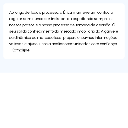
Ao longo de todo o processo, a Érica manteve um contacto
regular sem nunca ser insistente, respeitando sempre os
nossos prazos e o nosso processo de tomada de decisão. O
seu sólido conhecimento do mercado imobiliário do Algarve e
da dinâmica do mercado local proporcionou-nos informações
valiosas e ajudou-nos a avaliar oportunidades com confiança.
- Kathalijne