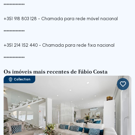
**************
+351 918 803 128
-
Chamada para rede móvel nacional
**************
+351 214 152 440
-
Chamada para rede fixa nacional
**************
Os imóveis mais recentes de Fábio Costa
Collection