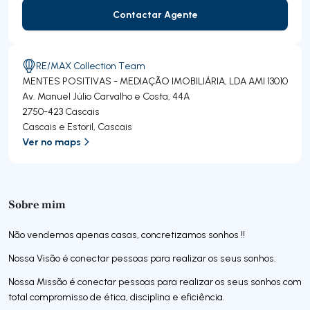
Contactar Agente
Contactar Agente
RE/MAX Collection Team
MENTES POSITIVAS - MEDIAÇÃO IMOBILIÁRIA, LDA
AMI 13010
Av. Manuel Júlio Carvalho e Costa, 44A
2750-423
Cascais
Cascais e Estoril
,
Cascais
Ver no maps
Sobre mim
Não vendemos apenas casas, concretizamos sonhos !!
Nossa Visão é conectar pessoas para realizar os seus sonhos.
Nossa Missão é conectar pessoas para realizar os seus sonhos com
total compromisso de ética, disciplina e eficiência.