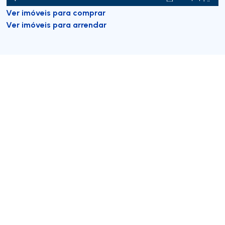
Ver imóveis para comprar
Ver imóveis para arrendar