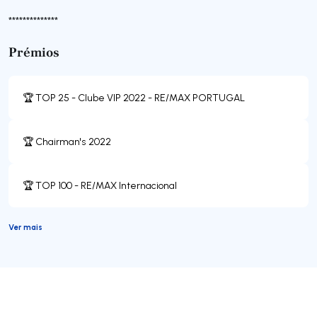
**************
Prémios
🏆 TOP 25 - Clube VIP 2022 - RE/MAX PORTUGAL
🏆 Chairman's 2022
🏆 TOP 100 - RE/MAX Internacional
Ver mais