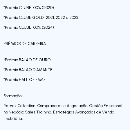
*Prémio CLUBE 100% (2020)
*Prémio CLUBE GOLD (2021, 2022 e 2023)
*Prémio CLUBE 100% (2024)
PRÉMIOS DE CARREIRA:
*Prémio BALÃO DE OURO
*Prémio BALÃO DIAMANTE
*Prémio HALL OF FAME
Formação :
Remax Collection; Compradores e Angariação; Gestão Emocional
no Negócio; Sales Training; Estratégias Avançadas de Venda
Imobiliária.