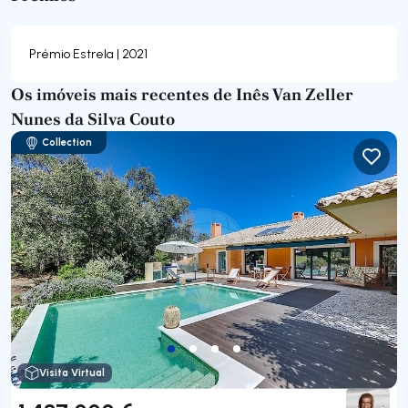
Prémio Estrela | 2021
Os imóveis mais recentes de Inês Van Zeller
Nunes da Silva Couto
Collection
Visita Virtual