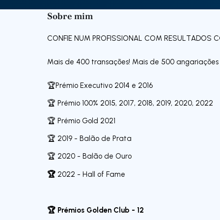
Sobre mim
CONFIE NUM PROFISSIONAL COM RESULTADOS
Mais de 400 transações! Mais de 500 angariações 
🏆Prémio Executivo 2014 e 2016
🏆 Prémio 100% 2015, 2017, 2018, 2019, 2020, 2022
🏆 Prémio Gold 2021
🏆 2019 - Balão de Prata
🏆 2020 - Balão de Ouro
🏆
2022 - Hall of Fame
🏆 Prémios Golden Club - 12