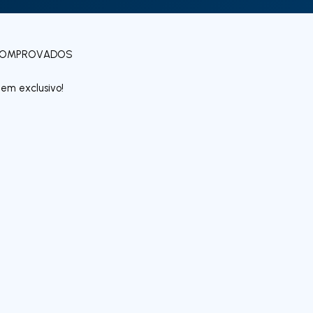
 COMPROVADOS
em exclusivo!