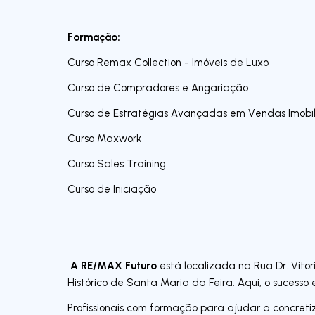
Formação:
Curso Remax Collection - Imóveis de Luxo
Curso de Compradores e Angariação
Curso de Estratégias Avançadas em Vendas Imobil
Curso Maxwork
Curso Sales Training
Curso de Iniciação
A RE/MAX Futuro
está localizada na Rua Dr. Vitor
Histórico de Santa Maria da Feira. Aqui, o sucess
Profissionais com formação para ajudar a concreti