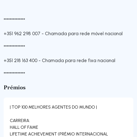
**************
+351 962 298 007
-
Chamada para rede móvel nacional
**************
+351 218 163 400
-
Chamada para rede fixa nacional
**************
Prémios
| TOP 100 MELHORES AGENTES DO MUNDO |
CARREIRA:
HALL OF FAME
LIFETIME ACHIEVEMENT (PRÉMIO INTERNACIONAL