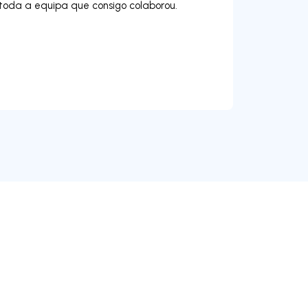
toda a equipa que consigo colaborou.