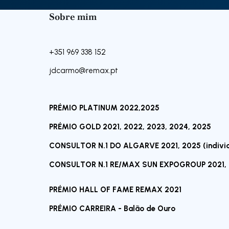
Sobre mim
+351 969 338 152
jdcarmo@remax.pt
PRÉMIO PLATINUM 2022,2025
PRÉMIO GOLD 2021, 2022, 2023, 2024, 2025
CONSULTOR N.1 DO ALGARVE 2021, 2025 (individ
CONSULTOR N.1 RE/MAX SUN EXPOGROUP 2021, 20
PRÉMIO HALL OF FAME REMAX 2021
PRÉMIO CARREIRA - Balão de Ouro