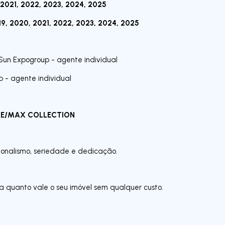
 2021, 2022, 2023, 2024, 2025
9, 2020, 2021, 2022, 2023, 2024, 2025
un Expogroup - agente individual
- agente individual
RE/MAX COLLECTION
sionalismo, seriedade e dedicação.
a quanto vale o seu imóvel sem qualquer custo.