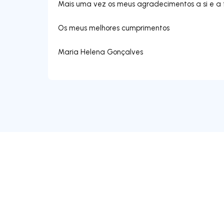
Mais uma vez os meus agradecimentos a si e a 
Os meus melhores cumprimentos
Maria Helena Gonçalves