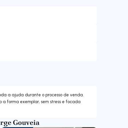
toda a ajuda durante o processo de venda.
do a forma exemplar, sem stress e focada
orge Gouveia