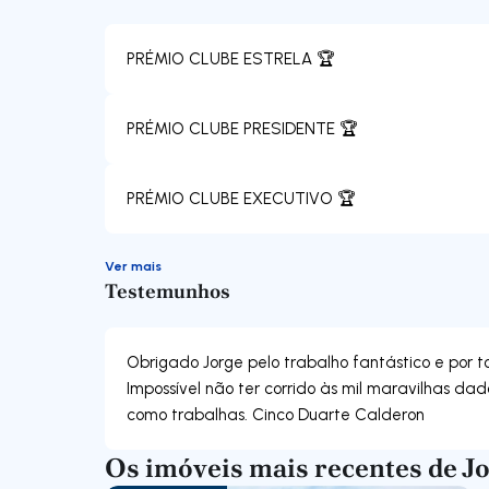
PRÉMIO CLUBE ESTRELA 🏆
PRÉMIO CLUBE PRESIDENTE 🏆
PRÉMIO CLUBE EXECUTIVO 🏆
Ver mais
Testemunhos
Obrigado Jorge pelo trabalho fantástico e por 
Impossível não ter corrido às mil maravilhas da
como trabalhas. Cinco Duarte Calderon
Os imóveis mais recentes de J