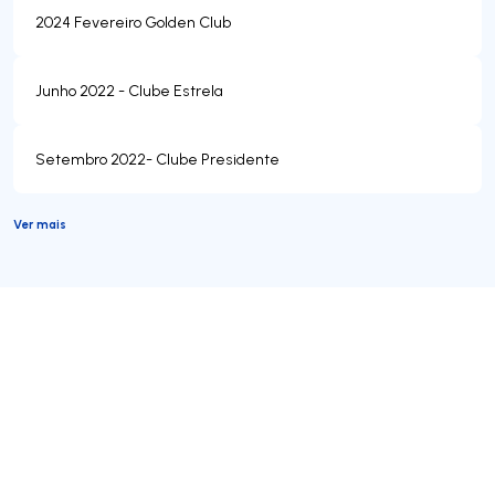
2024 Fevereiro Golden Club
Junho 2022 - Clube Estrela
Setembro 2022- Clube Presidente
Ver mais