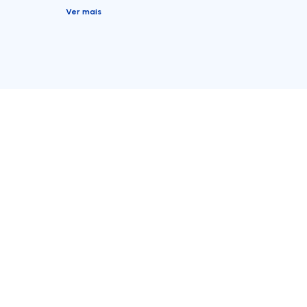
Ver mais