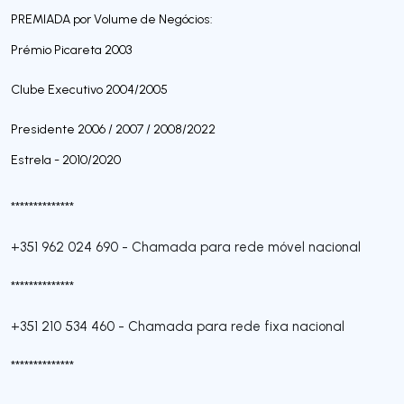
PREMIADA por Volume de Negócios:
Prémio Picareta 2003
Clube Executivo 2004/2005
Presidente 2006 / 2007 / 2008/2022
Estrela - 2010/2020
**************
+351 962 024 690
-
Chamada para rede móvel nacional
**************
+351 210 534 460
-
Chamada para rede fixa nacional
**************