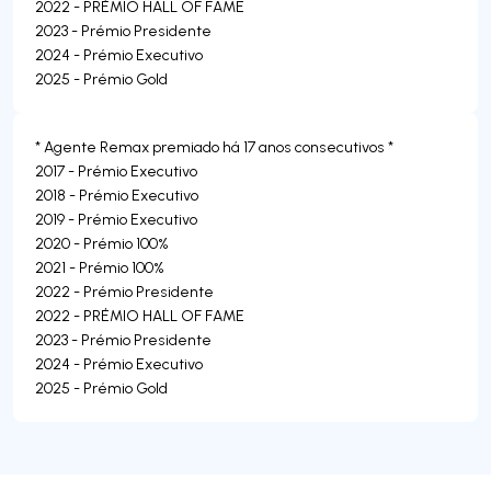
2022 - PRÉMIO HALL OF FAME
2023 - Prémio Presidente
2024 - Prémio Executivo
2025 - Prémio Gold
* Agente Remax premiado há 17 anos consecutivos *
2017 - Prémio Executivo
2018 - Prémio Executivo
2019 - Prémio Executivo
2020 - Prémio 100%
2021 - Prémio 100%
2022 - Prémio Presidente
2022 - PRÉMIO HALL OF FAME
2023 - Prémio Presidente
2024 - Prémio Executivo
2025 - Prémio Gold