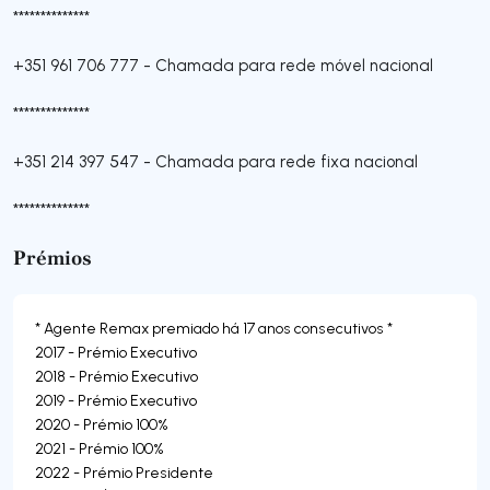
**************
+351 961 706 777
-
Chamada para rede móvel nacional
**************
+351 214 397 547
-
Chamada para rede fixa nacional
**************
Prémios
* Agente Remax premiado há 17 anos consecutivos *
2017 - Prémio Executivo
2018 - Prémio Executivo
2019 - Prémio Executivo
2020 - Prémio 100%
2021 - Prémio 100%
2022 - Prémio Presidente