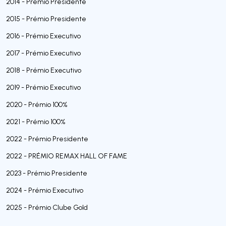
2014 - Prémio Presidente
2015 - Prémio Presidente
2016 - Prémio Executivo
2017 - Prémio Executivo
2018 - Prémio Executivo
2019 - Prémio Executivo
2020 - Prémio 100%
2021 - Prémio 100%
2022 - Prémio Presidente
2022 - PRÉMIO REMAX HALL OF FAME
2023 - Prémio Presidente
2024 - Prémio Executivo
2025 - Prémio Clube Gold