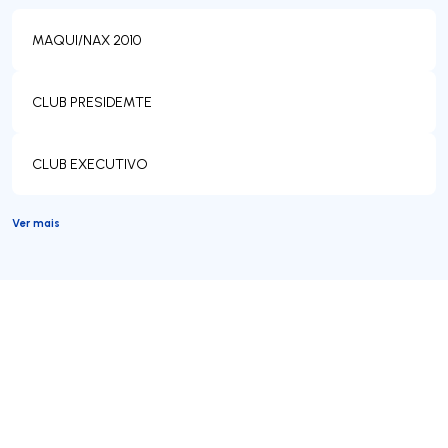
MAQUI/NAX 2010
CLUB PRESIDEMTE
CLUB EXECUTIVO
Ver mais