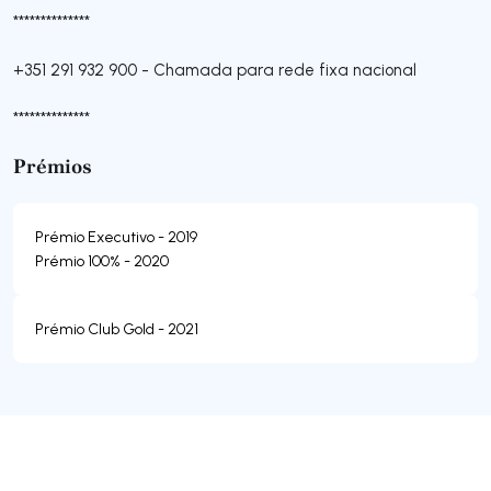
**************
+351 291 932 900
-
Chamada para rede fixa nacional
**************
Prémios
Prémio Executivo - 2019
Prémio 100% - 2020
Prémio Club Gold - 2021