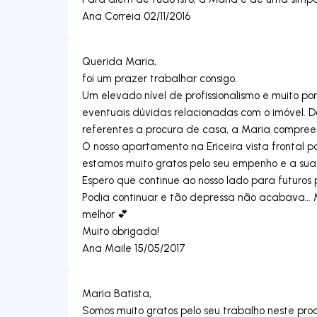
Querida Maria,
foi um prazer trabalhar consigo.
Um elevado nível de profissionalismo e muito
eventuais dúvidas relacionadas com o imóvel. Do
referentes a procura de casa, a Maria compre
O nosso apartamento na Ericeira vista frontal p
estamos muito gratos pelo seu empenho e a sua
Espero que continue ao nosso lado para futuros p
Podia continuar e tão depressa não acabava… 
melhor 💕
Muito obrigada!
Maria Batista,
Somos muito gratos pelo seu trabalho neste proc