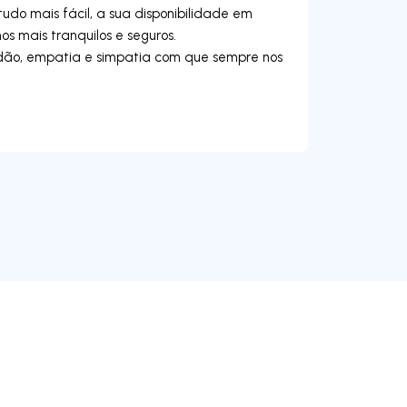
udo mais fácil, a sua disponibilidade em
 mais tranquilos e seguros.
dão, empatia e simpatia com que sempre nos