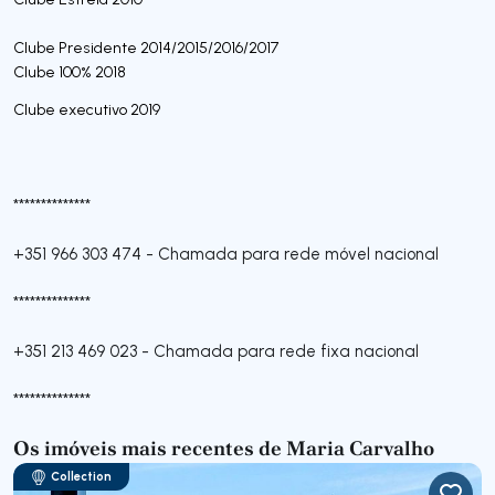
Clube Presidente 2014/2015/2016/2017
Clube 100% 2018
Clube executivo 2019
**************
+351 966 303 474
-
Chamada para rede móvel nacional
**************
+351 213 469 023
-
Chamada para rede fixa nacional
**************
Os imóveis mais recentes de Maria Carvalho
Collection