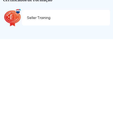
Seller Training