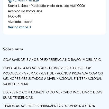
RE/MAX Prestige
Sentir Lisboa - Mediação Imobiliária, Lda
AMI 10006
Avenida de Roma, 48A
1700-348
Alvalade
,
Lisboa
Ver no maps
Sobre mim
COM MAIS DE 15 ANOS DE EXPERIÊNCIA NO RAMO IMOBILIÁRIO.
ESPECIALISTA NO MERCADO DE IMÓVEIS DE LUXO, TOP
PRODUCER NA REMAX PRESTIGE - AGÊNCIA PREMIADA COM OS
MELHORES RESULTADOS A NÍVEL NACIONAL E INTERNACIONAL
NA REDE REMAX.
LIDERES NO CONHECIMENTO DO MERCADO IMOBILIÁRIO E DAS
SUAS TENDÊNCIAS.
TEMOS AS MELHORES FERRAMENTAS DO MERCADO PARA