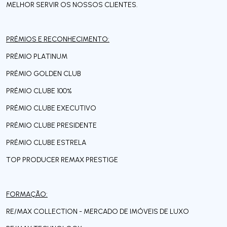
MELHOR SERVIR OS NOSSOS CLIENTES.
PRÉMIOS E RECONHECIMENTO:
PRÉMIO PLATINUM
PRÉMIO GOLDEN CLUB
PRÉMIO CLUBE 100%
PRÉMIO CLUBE EXECUTIVO
PRÉMIO CLUBE PRESIDENTE
PRÉMIO CLUBE ESTRELA
TOP PRODUCER REMAX PRESTIGE
FORMAÇÃO:
RE/MAX COLLECTION - MERCADO DE IMÓVEIS DE LUXO