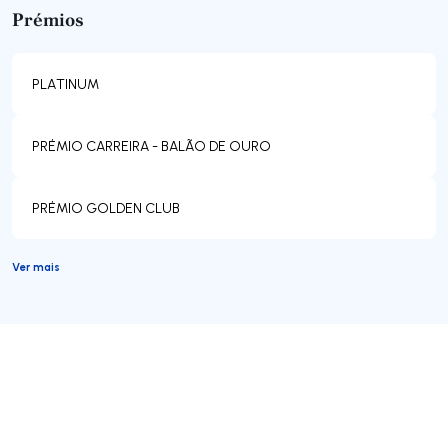
Prémios
PLATINUM
PRÉMIO CARREIRA - BALÃO DE OURO
PRÉMIO GOLDEN CLUB
Ver mais