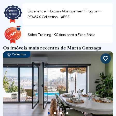
Excellence in Luxury Management Program -
RE/MAX Collection - AESE
Sales Training - 90 dias para a Excelência
Os imóveis mais recentes de Marta Gonzaga
Collection