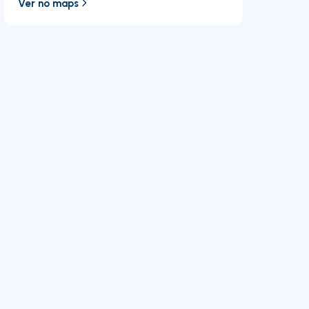
Ver no maps