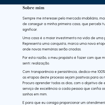
Sobre mim
Sempre me interessei pelo mercado imobiliário, mas
de conseguir a minha primeira casa, que percebi t
significar.
Uma casa é o maior investimento na vida de uma 
Representa uma conquista, marca uma nova etapa
onde novas memórias serão criadas.
Por esta razão, o meu propósito é fazer com que 
senti: realização.
Com transparência e persistência, dedico-me 100
as etapas deste processo sejam positivas para os m
Procuro aprender todos os dias, com o objetivo de
serviço de excelência a cada pessoa que confia os
sonhos em mim.
E para que eu consiga proporcionar um atendimen