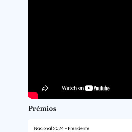
Prémios
Nacional 2024 - Presidente