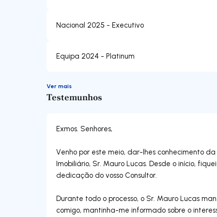
Nacional 2025 - Executivo
Equipa 2024 - Platinum
Ver mais
Testemunhos
Exmos. Senhores,
Venho por este meio, dar-lhes conhecimento da 
Imobiliário, Sr. Mauro Lucas. Desde o início, fi
dedicação do vosso Consultor.
Durante todo o processo, o Sr. Mauro Lucas m
comigo, mantinha-me informado sobre o interes