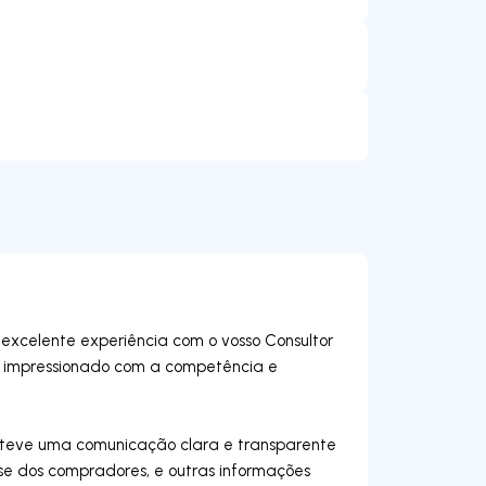
excelente experiência com o vosso Consultor
quei impressionado com a competência e
anteve uma comunicação clara e transparente
se dos compradores, e outras informações