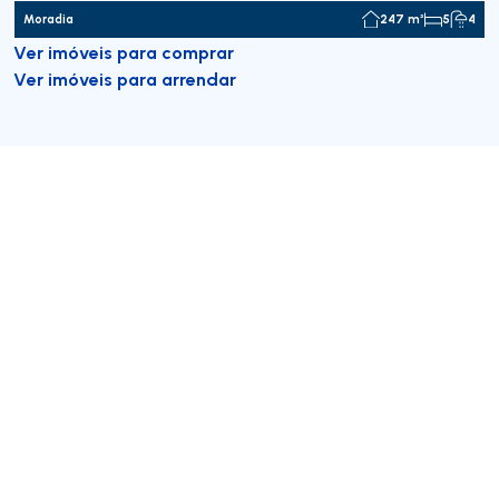
Moradia
247 m²
5
4
Ver imóveis para comprar
Ver imóveis para arrendar