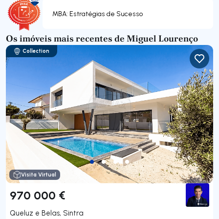
MBA: Estratégias de Sucesso
Os imóveis mais recentes de Miguel Lourenço
Collection
Visita Virtual
970 000 €
Queluz e Belas, Sintra