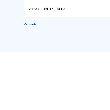
2023 CLUBE ESTRELA
Ver mais