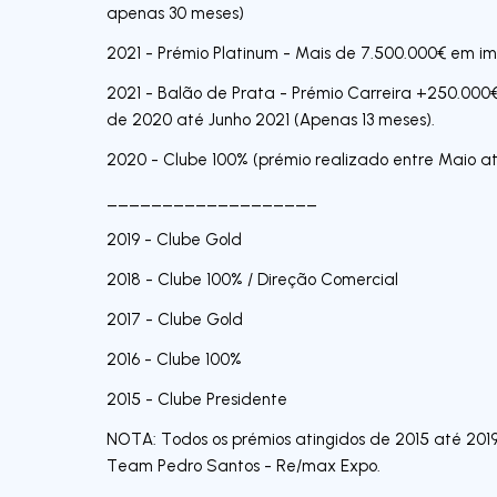
apenas 30 meses)
2021 - Prémio Platinum - Mais de 7.500.000€ em im
2021 - Balão de Prata - Prémio Carreira +250.000
de 2020 até Junho 2021 (Apenas 13 meses).
2020 - Clube 100% (prémio realizado entre Maio 
___________________
2019 - Clube Gold
2018 - Clube 100% / Direção Comercial
2017 - Clube Gold
2016 - Clube 100%
2015 - Clube Presidente
NOTA: Todos os prémios atingidos de 2015 até 2019
Team Pedro Santos - Re/max Expo.