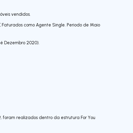
óveis vendidos.
€ Faturados como Agente Single. Periodo de Maio
até Dezembro 2020).
, foram realizados dentro da estrutura For You