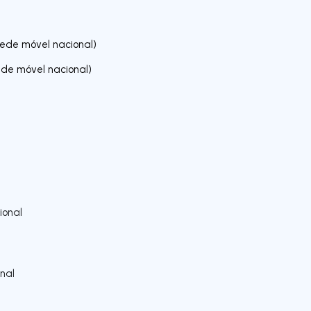
ede móvel nacional)
de móvel nacional)
ional
nal