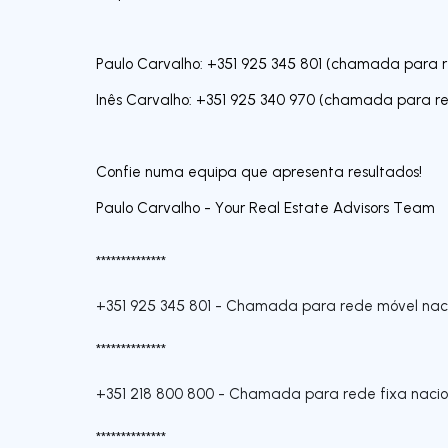
Paulo Carvalho: +351 925 345 801 (chamada para r
Inês Carvalho: +351 925 340 970 (chamada para re
Confie numa equipa que apresenta resultados!
Paulo Carvalho - Your Real Estate Advisors Team
**************
+351 925 345 801
-
Chamada para rede móvel nac
**************
+351 218 800 800
-
Chamada para rede fixa nacio
**************