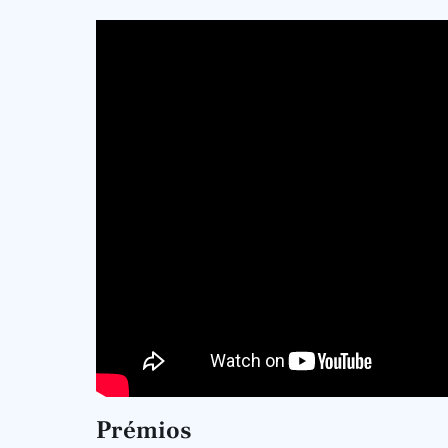
Prémios