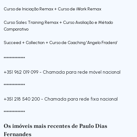
Curso de Iniciação Remax + Curso de iWork Remax
Curso Sales Training Remax + Curso Avaliação e Método
Comparativo
Succeed + Collection + Curso de Coaching 'Angelo Fradera'
**************
+351 962 019 099
-
Chamada para rede móvel nacional
**************
+351 218 540 200
-
Chamada para rede fixa nacional
**************
Os imóveis mais recentes de Paulo Dias
Fernandes