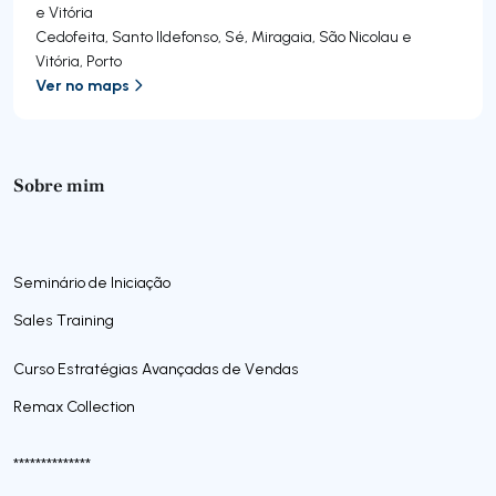
e Vitória
Cedofeita, Santo Ildefonso, Sé, Miragaia, São Nicolau e
Vitória
,
Porto
Ver no maps
Sobre mim
Seminário de Iniciação
Sales Training
Curso Estratégias Avançadas de Vendas
Remax Collection
**************