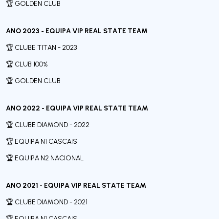
🏆 GOLDEN CLUB
ANO 2023 - EQUIPA VIP REAL STATE TEAM
🏆 CLUBE TITAN - 2023
🏆 CLUB 100%
🏆 GOLDEN CLUB
ANO 2022 - EQUIPA VIP REAL STATE TEAM
🏆 CLUBE DIAMOND - 2022
🏆 EQUIPA N1 CASCAIS
🏆 EQUIPA N2 NACIONAL
ANO 2021 - EQUIPA VIP REAL STATE TEAM
🏆 CLUBE DIAMOND - 2021
🏆 EQUIPA N1 CASCAIS