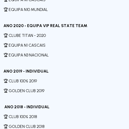
🏆 EQUIPA N10 MUNDIAL
ANO 2020 - EQUIPA VIP REAL STATE TEAM
🏆 CLUBE TITAN - 2020
🏆 EQUIPA N1 CASCAIS
🏆 EQUIPA N3 NACIONAL
ANO 2019 - INDIVIDUAL
🏆 CLUB 100% 2019
🏆 GOLDEN CLUB 2019
ANO 2018 - INDIVIDUAL
🏆 CLUB 100% 2018
🏆 GOLDEN CLUB 2018