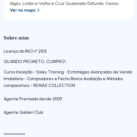
Algés, Linda-a-Velha e Cruz Quebrada-Dafundo
,
Oeiras
Ver no maps
Sobre mim
Licença do INCI nº 2105
QUANDO PROMETO, CUMPRO!...
Curso Iniciação - Sales Training - Estratégias Avançadas de Venda
Imobiliária - Compradores e Fecho Banca Avaliação e Métodos
comparativos - REMAX COLLECTION
Agente Premiada desde 2009
Agente Golden Club
**************