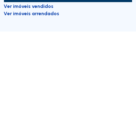
Ver imóveis vendidos
Ver imóveis arrendados