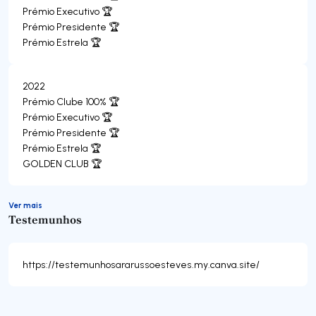
Prémio Executivo 🏆
Prémio Presidente 🏆
Prémio Estrela 🏆
2022
Prémio Clube 100% 🏆
Prémio Executivo 🏆
Prémio Presidente 🏆
Prémio Estrela 🏆
GOLDEN CLUB 🏆
Ver mais
Testemunhos
https://testemunhosararussoesteves.my.canva.site/