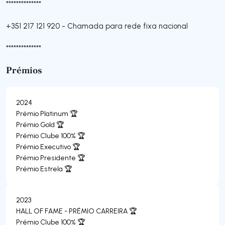
**************
+351 217 121 920
-
Chamada para rede fixa nacional
**************
Prémios
2024
Prémio Platinum 🏆
Prémio Gold 🏆
Prémio Clube 100% 🏆
Prémio Executivo 🏆
Prémio Presidente 🏆
Prémio Estrela 🏆
2023
HALL OF FAME - PRÉMIO CARREIRA 🏆
Prémio Clube 100% 🏆