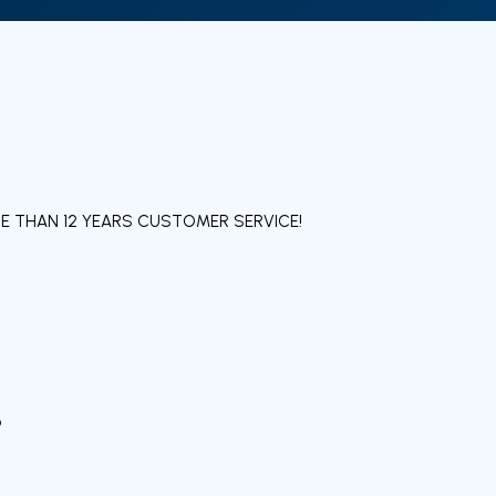
 THAN 12 YEARS CUSTOMER SERVICE!
o