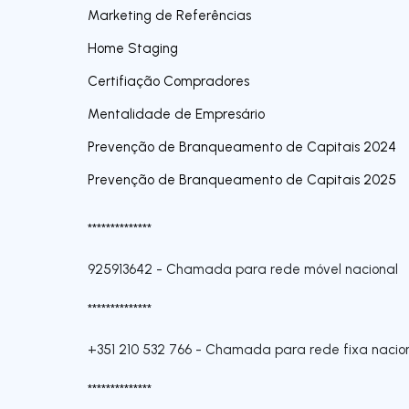
Marketing de Referências
Home Staging
Certifiação Compradores
Mentalidade de Empresário
Prevenção de Branqueamento de Capitais 2024
Prevenção de Branqueamento de Capitais 2025
**************
925913642
-
Chamada para rede móvel nacional
**************
+351 210 532 766
-
Chamada para rede fixa nacio
**************